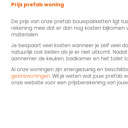
Prijs prefab woning
De prijs van onze prefab bouwpakketten ligt tu
rekening mee dat er dan nog kosten bijkomen vo
materialen.
Je bespaart veel kosten wanneer je zelf veel do
natuurlijk ook bellen als je er niet uitkomt. N
aannemer de keuken, badkamer en het toilet la
Al onze woningen zijn energiezuinig en beschikba
gezinswoningen
. Wil je weten wat jouw prefab
onze website voor een prijsberekening van jou