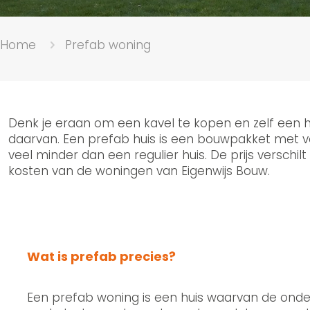
Home
Prefab woning
Denk je eraan om een kavel te kopen en zelf een h
daarvan. Een prefab huis is een bouwpakket met v
veel minder dan een regulier huis. De prijs verschi
kosten van de woningen van Eigenwijs Bouw.
Wat is prefab precies?
Een prefab woning is een huis waarvan de onder