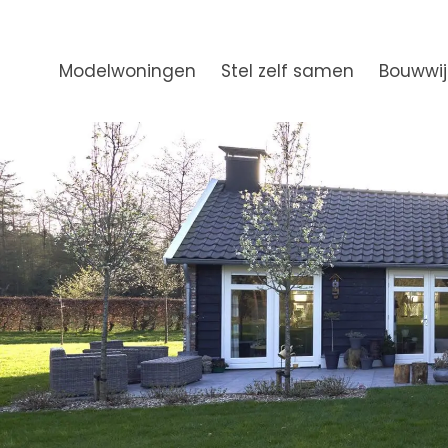
Modelwoningen
Stel zelf samen
Bouwwij