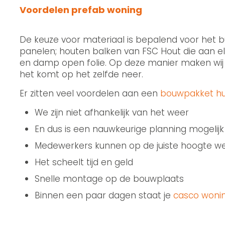
Voordelen prefab woning
De keuze voor materiaal is bepalend voor het b
panelen; houten balken van FSC Hout die aan el
en damp open folie. Op deze manier maken wij
het komt op het zelfde neer.
Er zitten veel voordelen aan een
bouwpakket hu
We zijn niet afhankelijk van het weer
En dus is een nauwkeurige planning mogelijk
Medewerkers kunnen op de juiste hoogte w
Het scheelt tijd en geld
Snelle montage op de bouwplaats
Binnen een paar dagen staat je
casco woni