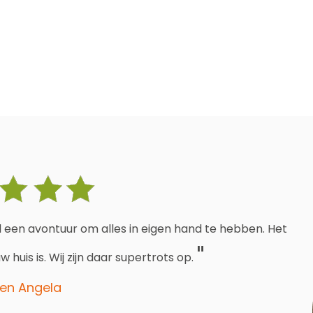
wel een avontuur om alles in eigen hand te hebben. Het
huis is. Wij zijn daar supertrots op.
 en Angela