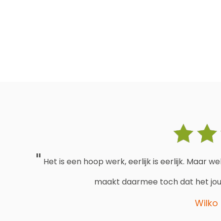
Het is een hoop werk, eerlijk is eerlijk. Maar 
maakt daarmee toch dat het jouw 
Wilko