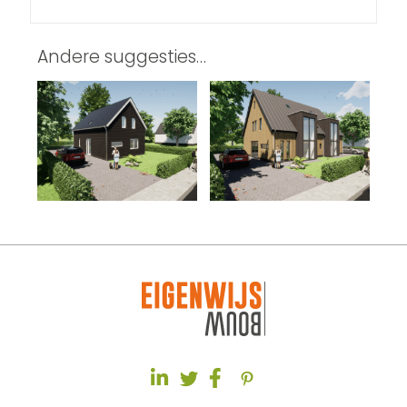
Andere suggesties…