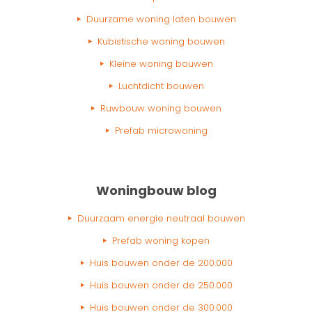
Duurzame woning laten bouwen
Kubistische woning bouwen
Kleine woning bouwen
Luchtdicht bouwen
Ruwbouw woning bouwen
Prefab microwoning
Woningbouw blog
Duurzaam energie neutraal bouwen
Prefab woning kopen
Huis bouwen onder de 200.000
Huis bouwen onder de 250.000
Huis bouwen onder de 300.000