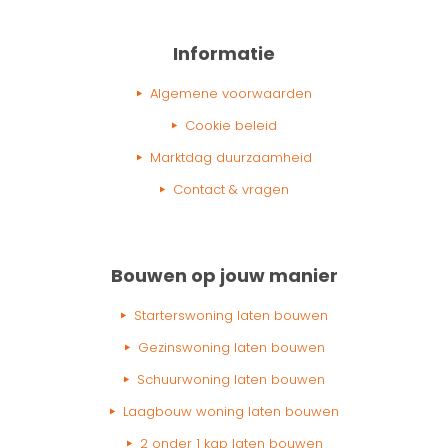
Informatie
Algemene voorwaarden
Cookie beleid
Marktdag duurzaamheid
Contact & vragen
Bouwen op jouw manier
Starterswoning laten bouwen
Gezinswoning laten bouwen
Schuurwoning laten bouwen
Laagbouw woning laten bouwen
2 onder 1 kap laten bouwen