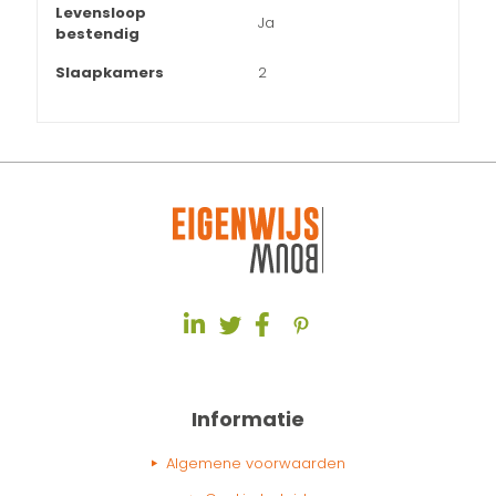
Levensloop
Ja
bestendig
Slaapkamers
2
Informatie
Algemene voorwaarden