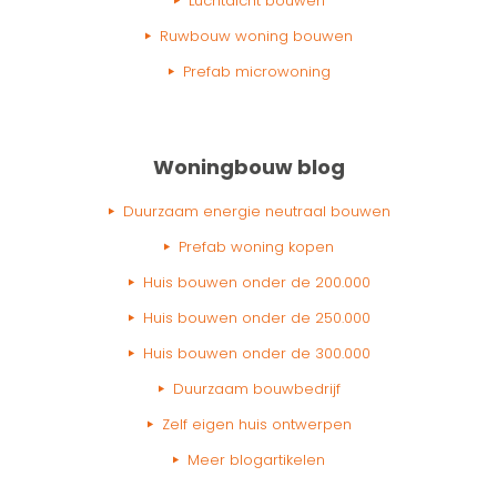
Luchtdicht bouwen
Ruwbouw woning bouwen
Prefab microwoning
Woningbouw blog
Duurzaam energie neutraal bouwen
Prefab woning kopen
Huis bouwen onder de 200.000
Huis bouwen onder de 250.000
Huis bouwen onder de 300.000
Duurzaam bouwbedrijf
Zelf eigen huis ontwerpen
Meer blogartikelen