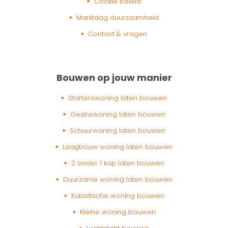
Cookie beleid
Marktdag duurzaamheid
Contact & vragen
Bouwen op jouw manier
Starterswoning laten bouwen
Gezinswoning laten bouwen
Schuurwoning laten bouwen
Laagbouw woning laten bouwen
2 onder 1 kap laten bouwen
Duurzame woning laten bouwen
Kubistische woning bouwen
Kleine woning bouwen