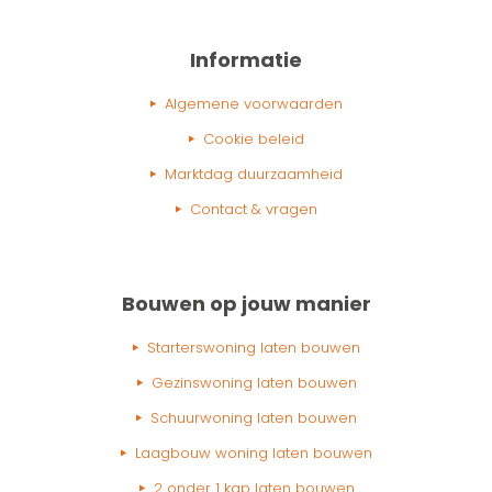
Informatie
Algemene voorwaarden
Cookie beleid
Marktdag duurzaamheid
Contact & vragen
Bouwen op jouw manier
Starterswoning laten bouwen
Gezinswoning laten bouwen
Schuurwoning laten bouwen
Laagbouw woning laten bouwen
2 onder 1 kap laten bouwen