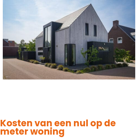
Kosten van een nul op de
meter woning