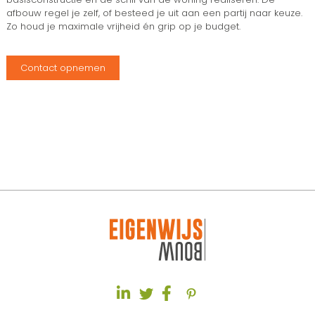
afbouw regel je zelf, of besteed je uit aan een partij naar keuze.
Zo houd je maximale vrijheid én grip op je budget.
Contact opnemen