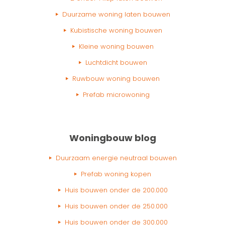
Duurzame woning laten bouwen
Kubistische woning bouwen
Kleine woning bouwen
Luchtdicht bouwen
Ruwbouw woning bouwen
Prefab microwoning
Woningbouw blog
Duurzaam energie neutraal bouwen
Prefab woning kopen
Huis bouwen onder de 200.000
Huis bouwen onder de 250.000
Huis bouwen onder de 300.000