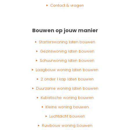
Contact & vragen
Bouwen op jouw manier
Starterswoning laten bouwen
Gezinswoning laten bouwen
Schuurwoning laten bouwen
Laagbouw woning laten bouwen
2 onder 1 kap laten bouwen
Duurzame woning laten bouwen
Kubistische woning bouwen
Kleine woning bouwen
Luchtdicht bouwen
Ruwbouw woning bouwen