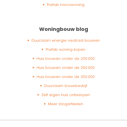
Prefab microwoning
Woningbouw blog
Duurzaam energie neutraal bouwen
Prefab woning kopen
Huis bouwen onder de 200.000
Huis bouwen onder de 250.000
Huis bouwen onder de 300.000
Duurzaam bouwbedrijf
Zelf eigen huis ontwerpen
Meer blogartikelen