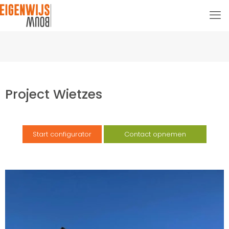
Project Wietzes
Start configurator
Contact opnemen