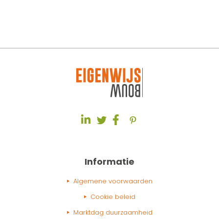
Informatie
Algemene voorwaarden
Cookie beleid
Marktdag duurzaamheid