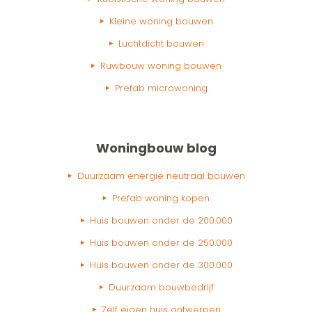
Kleine woning bouwen
Luchtdicht bouwen
Ruwbouw woning bouwen
Prefab microwoning
Woningbouw blog
Duurzaam energie neutraal bouwen
Prefab woning kopen
Huis bouwen onder de 200.000
Huis bouwen onder de 250.000
Huis bouwen onder de 300.000
Duurzaam bouwbedrijf
Zelf eigen huis ontwerpen