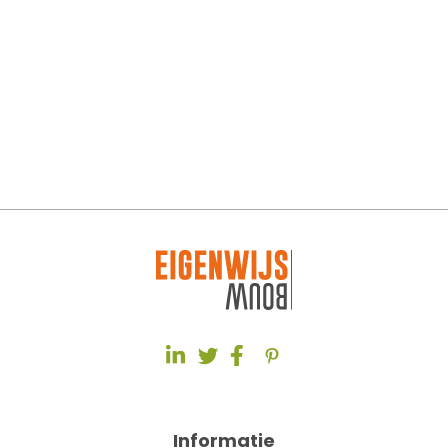
Informatie