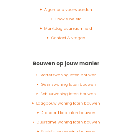
Algemene voorwaarden
Cookie beleid
Marktdag duurzaamheid
Contact & vragen
Bouwen op jouw manier
Starterswoning laten bouwen
Gezinswoning laten bouwen
Schuurwoning laten bouwen
Laagbouw woning laten bouwen
2 onder 1 kap laten bouwen
Duurzame woning laten bouwen
Kubistische woning bouwen