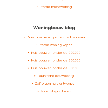
Prefab microwoning
Woningbouw blog
Duurzaam energie neutraal bouwen
Prefab woning kopen
Huis bouwen onder de 200.000
Huis bouwen onder de 250.000
Huis bouwen onder de 300.000
Duurzaam bouwbedrijf
Zelf eigen huis ontwerpen
Meer blogartikelen