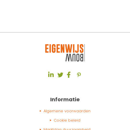
Informatie
Algemene voorwaarden
Cookie beleid
Marktdag duurzaamheid