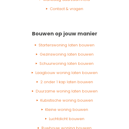
Contact & vragen
Bouwen op jouw manier
Starterswoning laten bouwen
Gezinswoning laten bouwen
Schuurwoning laten bouwen
Laagbouw woning laten bouwen
2 onder 1 kap laten bouwen
Duurzame woning laten bouwen
Kubistische woning bouwen
Kleine woning bouwen
Luchtdicht bouwen
Ruwbouw woning bouwen