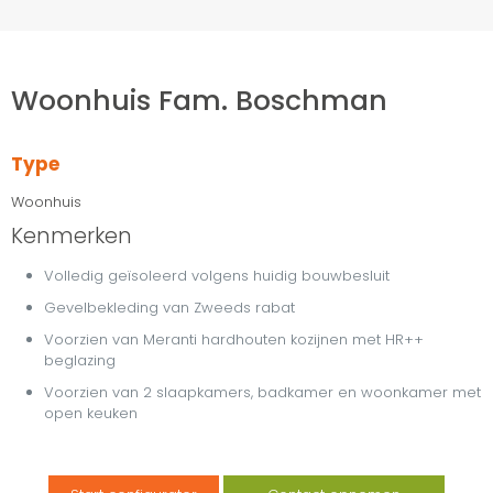
Woonhuis Fam. Boschman
Type
Woonhuis
Kenmerken
Volledig geïsoleerd volgens huidig bouwbesluit
Gevelbekleding van Zweeds rabat
Voorzien van Meranti hardhouten kozijnen met HR++
beglazing
Voorzien van 2 slaapkamers, badkamer en woonkamer met
open keuken